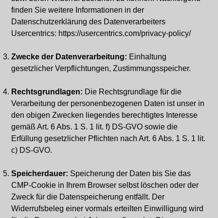
finden Sie weitere Informationen in der
Datenschutzerklärung des Datenverarbeiters
Usercentrics: https://usercentrics.com/privacy-policy/
Zwecke der Datenverarbeitung:
Einhaltung
gesetzlicher Verpflichtungen, Zustimmungsspeicher.
Rechtsgrundlagen:
Die Rechtsgrundlage für die
Verarbeitung der personenbezogenen Daten ist unser in
den obigen Zwecken liegendes berechtigtes Interesse
gemäß Art. 6 Abs. 1 S. 1 lit. f) DS-GVO sowie die
Erfüllung gesetzlicher Pflichten nach Art. 6 Abs. 1 S. 1 lit.
c) DS-GVO.
Speicherdauer:
Speicherung der Daten bis Sie das
CMP-Cookie in Ihrem Browser selbst löschen oder der
Zweck für die Datenspeicherung entfällt. Der
Widerrufsbeleg einer vormals erteilten Einwilligung wird