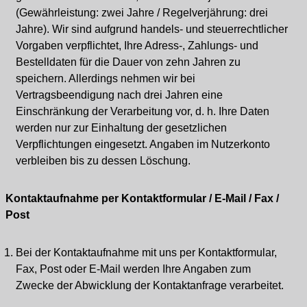
(Gewährleistung: zwei Jahre / Regelverjährung: drei
Jahre). Wir sind aufgrund handels- und steuerrechtlicher
Vorgaben verpflichtet, Ihre Adress-, Zahlungs- und
Bestelldaten für die Dauer von zehn Jahren zu
speichern. Allerdings nehmen wir bei
Vertragsbeendigung nach drei Jahren eine
Einschränkung der Verarbeitung vor, d. h. Ihre Daten
werden nur zur Einhaltung der gesetzlichen
Verpflichtungen eingesetzt. Angaben im Nutzerkonto
verbleiben bis zu dessen Löschung.
Kontaktaufnahme per Kontaktformular / E-Mail / Fax /
Post
Bei der Kontaktaufnahme mit uns per Kontaktformular,
Fax, Post oder E-Mail werden Ihre Angaben zum
Zwecke der Abwicklung der Kontaktanfrage verarbeitet.