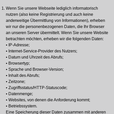
Wenn Sie unsere Webseite lediglich informatorisch
nutzen (also keine Registrierung und auch keine
anderweitige Übermittlung von Informationen), erheben
wir nur die personenbezogenen Daten, die Ihr Browser
an unseren Server übermittelt. Wenn Sie unsere Website
betrachten möchten, erheben wir die folgenden Daten:
• IP-Adresse;
• Internet-Service-Provider des Nutzers;
• Datum und Uhrzeit des Abrufs;
• Browsertyp;
• Sprache und Browser-Version;
• Inhalt des Abrufs;
• Zeitzone;
• Zugriffsstatus/HTTP-Statuscode;
• Datenmenge;
• Websites, von denen die Anforderung kommt;
• Betriebssystem.
Eine Speicherung dieser Daten zusammen mit anderen