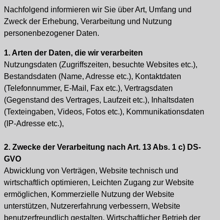
Nachfolgend informieren wir Sie über Art, Umfang und
Zweck der Erhebung, Verarbeitung und Nutzung
personenbezogener Daten.
1. Arten der Daten, die wir verarbeiten
Nutzungsdaten (Zugriffszeiten, besuchte Websites etc.),
Bestandsdaten (Name, Adresse etc.), Kontaktdaten
(Telefonnummer, E-Mail, Fax etc.), Vertragsdaten
(Gegenstand des Vertrages, Laufzeit etc.), Inhaltsdaten
(Texteingaben, Videos, Fotos etc.), Kommunikationsdaten
(IP-Adresse etc.),
2. Zwecke der Verarbeitung nach Art. 13 Abs. 1 c) DS-
GVO
Abwicklung von Verträgen, Website technisch und
wirtschaftlich optimieren, Leichten Zugang zur Website
ermöglichen, Kommerzielle Nutzung der Website
unterstützen, Nutzererfahrung verbessern, Website
benutzerfreundlich gestalten, Wirtschaftlicher Betrieb der