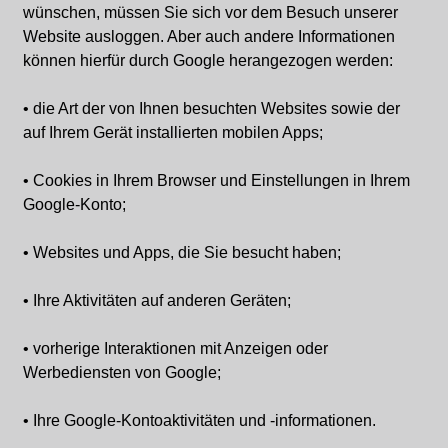
wünschen, müssen Sie sich vor dem Besuch unserer
Website ausloggen. Aber auch andere Informationen
können hierfür durch Google herangezogen werden:
• die Art der von Ihnen besuchten Websites sowie der
auf Ihrem Gerät installierten mobilen Apps;
• Cookies in Ihrem Browser und Einstellungen in Ihrem
Google-Konto;
• Websites und Apps, die Sie besucht haben;
• Ihre Aktivitäten auf anderen Geräten;
• vorherige Interaktionen mit Anzeigen oder
Werbediensten von Google;
• Ihre Google-Kontoaktivitäten und -informationen.