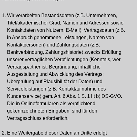
Wir verarbeiten Bestandsdaten (z.B. Unternehmen,
Titel/akademischer Grad, Namen und Adressen sowie
Kontaktdaten von Nutzern, E-Mail), Vertragsdaten (z.B.
in Anspruch genommene Leistungen, Namen von
Kontaktpersonen) und Zahlungsdaten (z.B.
Bankverbindung, Zahlungshistorie) zwecks Erfüllung
unserer vertraglichen Verpflichtungen (Kenntnis, wer
Vertragspartner ist; Begründung, inhaltliche
Ausgestaltung und Abwicklung des Vertrags;
Überprüfung auf Plausibilität der Daten) und
Serviceleistungen (z.B. Kontaktaufnahme des
Kundenservice) gem. Art. 6 Abs. 1 S. 1 lit b) DS-GVO.
Die in Onlineformularen als verpflichtend
gekennzeichneten Eingaben, sind für den
Vertragsschluss erforderlich.
Eine Weitergabe dieser Daten an Dritte erfolgt