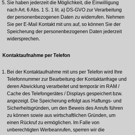
Sie haben jederzeit die Möglichkeit, die Einwilligung
nach Art. 6 Abs. 1 S. 1 lit. a) DS-GVO zur Verarbeitung
der personenbezogenen Daten zu widerrufen. Nehmen
Sie per E-Mail Kontakt mit uns auf, so können Sie der
Speicherung der personenbezogenen Daten jederzeit
widersprechen.
Kontaktaufnahme per Telefon
Bei der Kontaktaufnahme mit uns per Telefon wird Ihre
Telefonnummer zur Bearbeitung der Kontaktanfrage und
deren Abwicklung verarbeitet und temporär im RAM /
Cache des Telefongerätes / Displays gespeichert bzw.
angezeigt. Die Speicherung erfolgt aus Haftungs- und
Sicherheitsgründen, um den Beweis des Anrufs führen
zu können sowie aus wirtschaftlichen Gründen, um
einen Rückruf zu ermöglichen. Im Falle von
unberechtigten Werbeanrufen, sperren wir die