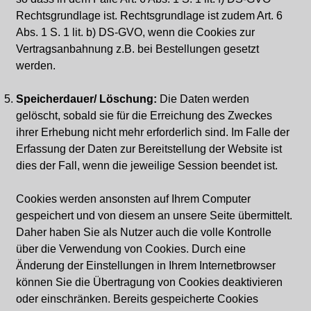
Rechtsgrundlage ist. Rechtsgrundlage ist zudem Art. 6
Abs. 1 S. 1 lit. b) DS-GVO, wenn die Cookies zur
Vertragsanbahnung z.B. bei Bestellungen gesetzt
werden.
Speicherdauer/ Löschung:
Die Daten werden
gelöscht, sobald sie für die Erreichung des Zweckes
ihrer Erhebung nicht mehr erforderlich sind. Im Falle der
Erfassung der Daten zur Bereitstellung der Website ist
dies der Fall, wenn die jeweilige Session beendet ist.
Cookies werden ansonsten auf Ihrem Computer
gespeichert und von diesem an unsere Seite übermittelt.
Daher haben Sie als Nutzer auch die volle Kontrolle
über die Verwendung von Cookies. Durch eine
Änderung der Einstellungen in Ihrem Internetbrowser
können Sie die Übertragung von Cookies deaktivieren
oder einschränken. Bereits gespeicherte Cookies