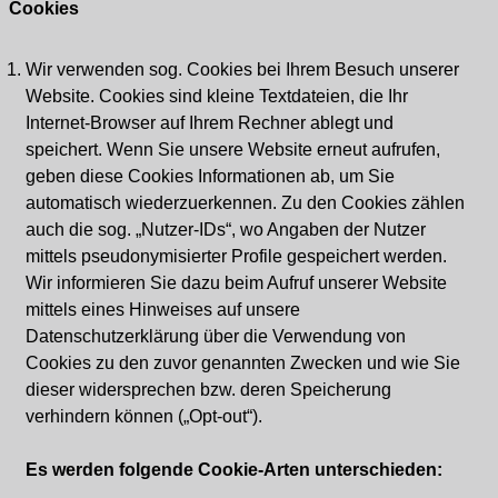
Cookies
Wir verwenden sog. Cookies bei Ihrem Besuch unserer
Website. Cookies sind kleine Textdateien, die Ihr
Internet-Browser auf Ihrem Rechner ablegt und
speichert. Wenn Sie unsere Website erneut aufrufen,
geben diese Cookies Informationen ab, um Sie
automatisch wiederzuerkennen. Zu den Cookies zählen
auch die sog. „Nutzer-IDs“, wo Angaben der Nutzer
mittels pseudonymisierter Profile gespeichert werden.
Wir informieren Sie dazu beim Aufruf unserer Website
mittels eines Hinweises auf unsere
Datenschutzerklärung über die Verwendung von
Cookies zu den zuvor genannten Zwecken und wie Sie
dieser widersprechen bzw. deren Speicherung
verhindern können („Opt-out“).
Es werden folgende Cookie-Arten unterschieden: