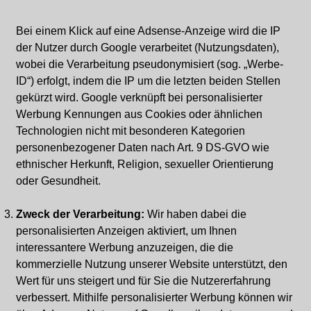
Bei einem Klick auf eine Adsense-Anzeige wird die IP
der Nutzer durch Google verarbeitet (Nutzungsdaten),
wobei die Verarbeitung pseudonymisiert (sog. „Werbe-
ID“) erfolgt, indem die IP um die letzten beiden Stellen
gekürzt wird. Google verknüpft bei personalisierter
Werbung Kennungen aus Cookies oder ähnlichen
Technologien nicht mit besonderen Kategorien
personenbezogener Daten nach Art. 9 DS-GVO wie
ethnischer Herkunft, Religion, sexueller Orientierung
oder Gesundheit.
Zweck der Verarbeitung:
Wir haben dabei die
personalisierten Anzeigen aktiviert, um Ihnen
interessantere Werbung anzuzeigen, die die
kommerzielle Nutzung unserer Website unterstützt, den
Wert für uns steigert und für Sie die Nutzererfahrung
verbessert. Mithilfe personalisierter Werbung können wir