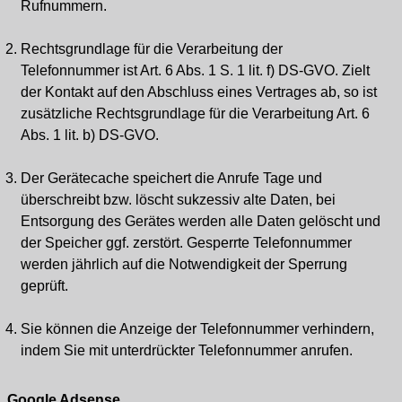
Rufnummern.
Rechtsgrundlage für die Verarbeitung der
Telefonnummer ist Art. 6 Abs. 1 S. 1 lit. f) DS-GVO. Zielt
der Kontakt auf den Abschluss eines Vertrages ab, so ist
zusätzliche Rechtsgrundlage für die Verarbeitung Art. 6
Abs. 1 lit. b) DS-GVO.
Der Gerätecache speichert die Anrufe Tage und
überschreibt bzw. löscht sukzessiv alte Daten, bei
Entsorgung des Gerätes werden alle Daten gelöscht und
der Speicher ggf. zerstört. Gesperrte Telefonnummer
werden jährlich auf die Notwendigkeit der Sperrung
geprüft.
Sie können die Anzeige der Telefonnummer verhindern,
indem Sie mit unterdrückter Telefonnummer anrufen.
Google Adsense