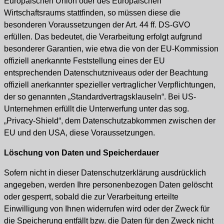
Europäischen Union oder des Europäischen
Wirtschaftsraums stattfinden, so müssen diese die
besonderen Voraussetzungen der Art. 44 ff. DS-GVO
erfüllen. Das bedeutet, die Verarbeitung erfolgt aufgrund
besonderer Garantien, wie etwa die von der EU-Kommission
offiziell anerkannte Feststellung eines der EU
entsprechenden Datenschutzniveaus oder der Beachtung
offiziell anerkannter spezieller vertraglicher Verpflichtungen,
der so genannten „Standardvertragsklauseln“. Bei US-
Unternehmen erfüllt die Unterwerfung unter das sog.
„Privacy-Shield“, dem Datenschutzabkommen zwischen der
EU und den USA, diese Voraussetzungen.
Löschung von Daten und Speicherdauer
Sofern nicht in dieser Datenschutzerklärung ausdrücklich
angegeben, werden Ihre personenbezogen Daten gelöscht
oder gesperrt, sobald die zur Verarbeitung erteilte
Einwilligung von Ihnen widerrufen wird oder der Zweck für
die Speicherung entfällt bzw. die Daten für den Zweck nicht