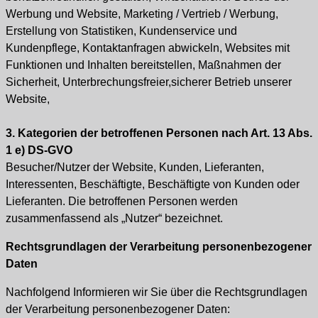
Werbung und Website, Marketing / Vertrieb / Werbung,
Erstellung von Statistiken, Kundenservice und
Kundenpflege, Kontaktanfragen abwickeln, Websites mit
Funktionen und Inhalten bereitstellen, Maßnahmen der
Sicherheit, Unterbrechungsfreier,sicherer Betrieb unserer
Website,
3. Kategorien der betroffenen Personen nach Art. 13 Abs.
1 e) DS-GVO
Besucher/Nutzer der Website, Kunden, Lieferanten,
Interessenten, Beschäftigte, Beschäftigte von Kunden oder
Lieferanten. Die betroffenen Personen werden
zusammenfassend als „Nutzer“ bezeichnet.
Rechtsgrundlagen der Verarbeitung personenbezogener
Daten
Nachfolgend Informieren wir Sie über die Rechtsgrundlagen
der Verarbeitung personenbezogener Daten: