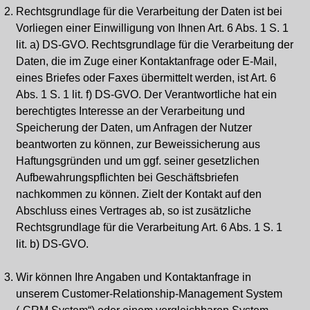
Rechtsgrundlage für die Verarbeitung der Daten ist bei
Vorliegen einer Einwilligung von Ihnen Art. 6 Abs. 1 S. 1
lit. a) DS-GVO. Rechtsgrundlage für die Verarbeitung der
Daten, die im Zuge einer Kontaktanfrage oder E-Mail,
eines Briefes oder Faxes übermittelt werden, ist Art. 6
Abs. 1 S. 1 lit. f) DS-GVO. Der Verantwortliche hat ein
berechtigtes Interesse an der Verarbeitung und
Speicherung der Daten, um Anfragen der Nutzer
beantworten zu können, zur Beweissicherung aus
Haftungsgründen und um ggf. seiner gesetzlichen
Aufbewahrungspflichten bei Geschäftsbriefen
nachkommen zu können. Zielt der Kontakt auf den
Abschluss eines Vertrages ab, so ist zusätzliche
Rechtsgrundlage für die Verarbeitung Art. 6 Abs. 1 S. 1
lit. b) DS-GVO.
Wir können Ihre Angaben und Kontaktanfrage in
unserem Customer-Relationship-Management System