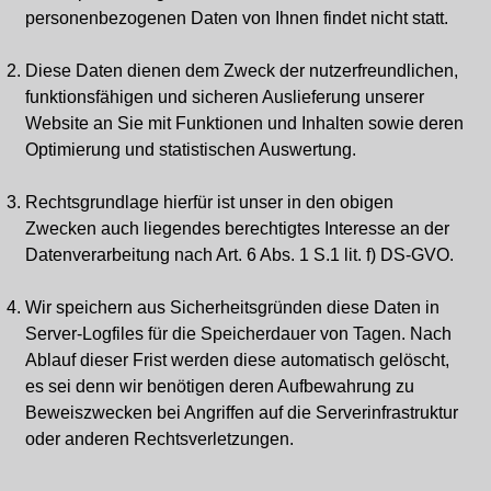
personenbezogenen Daten von Ihnen findet nicht statt.
Diese Daten dienen dem Zweck der nutzerfreundlichen,
funktionsfähigen und sicheren Auslieferung unserer
Website an Sie mit Funktionen und Inhalten sowie deren
Optimierung und statistischen Auswertung.
Rechtsgrundlage hierfür ist unser in den obigen
Zwecken auch liegendes berechtigtes Interesse an der
Datenverarbeitung nach Art. 6 Abs. 1 S.1 lit. f) DS-GVO.
Wir speichern aus Sicherheitsgründen diese Daten in
Server-Logfiles für die Speicherdauer von Tagen. Nach
Ablauf dieser Frist werden diese automatisch gelöscht,
es sei denn wir benötigen deren Aufbewahrung zu
Beweiszwecken bei Angriffen auf die Serverinfrastruktur
oder anderen Rechtsverletzungen.