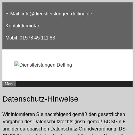
Zum
Inhalt
E-Mail: info@dienstleistungen-delling.de
springen
Kontaktformular
Mobil: 01578 45 111 83
Menü
Datenschutz-Hinweise
Wir informieren Sie nachfolgend gemäß den gesetzlichen
Vorgaben des Datenschutzrechts (insb. gemäß BDSG n.F.
und der europäischen Datenschutz-Grundverordnung ‚DS-