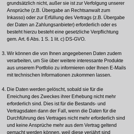
grundsätzlich nicht, außer sie ist zur Verfolgung unserer
Ansprüche (z.B. Übergabe an Rechtsanwalt zum
Inkasso) oder zur Erfüllung des Vertrags (z.B. Übergabe
der Daten an Zahlungsanbieter) erforderlich oder es
besteht hierzu besteht eine gesetzliche Verpflichtung
gem. Art. 6 Abs. 1 S. 1 lit. c) DS-GVO.
Wir können die von Ihnen angegebenen Daten zudem
verarbeiten, um Sie über weitere interessante Produkte
aus unserem Portfolio zu informieren oder Ihnen E-Mails
mit technischen Informationen zukommen lassen.
Die Daten werden gelöscht, sobald sie für die
Erreichung des Zweckes ihrer Erhebung nicht mehr
erforderlich sind. Dies ist für die Bestands- und
Vertragsdaten dann der Fall, wenn die Daten für die
Durchführung des Vertrages nicht mehr erforderlich sind
und keine Ansprüche mehr aus dem Vertrag geltend
gemacht werden können, weil diese verjährt sind