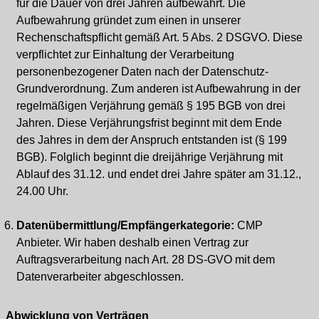
für die Dauer von drei Jahren aufbewahrt. Die
Aufbewahrung gründet zum einen in unserer
Rechenschaftspflicht gemäß Art. 5 Abs. 2 DSGVO. Diese
verpflichtet zur Einhaltung der Verarbeitung
personenbezogener Daten nach der Datenschutz-
Grundverordnung. Zum anderen ist Aufbewahrung in der
regelmäßigen Verjährung gemäß § 195 BGB von drei
Jahren. Diese Verjährungsfrist beginnt mit dem Ende
des Jahres in dem der Anspruch entstanden ist (§ 199
BGB). Folglich beginnt die dreijährige Verjährung mit
Ablauf des 31.12. und endet drei Jahre später am 31.12.,
24.00 Uhr.
Datenübermittlung/Empfängerkategorie:
CMP
Anbieter. Wir haben deshalb einen Vertrag zur
Auftragsverarbeitung nach Art. 28 DS-GVO mit dem
Datenverarbeiter abgeschlossen.
Abwicklung von Verträgen