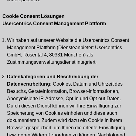
Cookie Consent Lösungen
Usercentrics Consent Management Plattform
Wir haben auf unserer Website die Usercentrics Consent
Management Plattform (Diensteanbieter: Usercentrics
GmbH, Rosental 4, 80331 München) als
Zustimmungsverwaltungsdienst integriert.
Datenkategorien und Beschreibung der
Datenverarbeitung:
Cookies, Datum und Uhrzeit des
Besuchs, Geräteinformation, Browser-Informationen,
Anonymisierte IP-Adresse, Opt-in und Opt-out-Daten.
Durch diesen Dienst können wir Ihre Einwilligung zur
Speicherung von Cookies einholen und diese auch
dokumentieren. Zudem wird dazu ein Cookie in Ihrem
Browser gespeichert, um Ihnen die erteilte Einwilligung
bzw. deren Widerruf zuordnen zu können. Nachfolgend