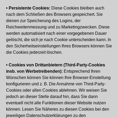
• Persistente Cookies:
Diese Cookies bleiben auch
nach dem Schließen des Browsers gespeichert. Sie
dienen zur Speicherung des Logins, der
Reichweitenmessung und zu Marketingzwecken. Diese
werden automatisiert nach einer vorgegebenen Dauer
gelöscht, die sich je nach Cookie unterscheiden kann. In
den Sicherheitseinstellungen Ihres Browsers können Sie
die Cookies jederzeit löschen.
• Cookies von Drittanbietern (Third-Party-Cookies
insb. von Werbetreibenden):
Entsprechend Ihren
Wünschen können Sie können Ihre Browser-Einstellung
konfigurieren und z. B. Die Annahme von Third-Party-
Cookies oder allen Cookies ablehnen. Wir weisen Sie
jedoch an dieser Stelle darauf hin, dass Sie dann
eventuell nicht alle Funktionen dieser Website nutzen
können. Lesen Sie Näheres zu diesen Cookies bei den
jeweiligen Datenschutzerklärungen zu den