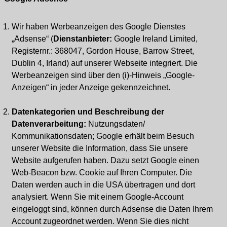
Wir haben Werbeanzeigen des Google Dienstes
„Adsense“ (
Dienstanbieter:
Google Ireland Limited,
Registernr.: 368047, Gordon House, Barrow Street,
Dublin 4, Irland) auf unserer Webseite integriert. Die
Werbeanzeigen sind über den (i)-Hinweis „Google-
Anzeigen“ in jeder Anzeige gekennzeichnet.
Datenkategorien und Beschreibung der
Datenverarbeitung:
Nutzungsdaten/
Kommunikationsdaten; Google erhält beim Besuch
unserer Website die Information, dass Sie unsere
Website aufgerufen haben. Dazu setzt Google einen
Web-Beacon bzw. Cookie auf Ihren Computer. Die
Daten werden auch in die USA übertragen und dort
analysiert. Wenn Sie mit einem Google-Account
eingeloggt sind, können durch Adsense die Daten Ihrem
Account zugeordnet werden. Wenn Sie dies nicht