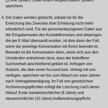
(„CRM System“) oder einem vergleichbaren System
speichern.
Die Daten werden gelöscht, sobald sie für die
Erreichung des Zweckes ihrer Erhebung nicht mehr
erforderlich sind. Für die personenbezogenen Daten aus
der Eingabemaske des Kontaktformulars und diejenigen,
die per E-Mail übersandt wurden, ist dies dann der Fall,
wenn die jeweilige Konversation mit Ihnen beendet ist.
Beendet ist die Konversation dann, wenn sich aus den
Umständen entnehmen lässt, dass der betroffene
Sachverhalt abschließend geklärt ist. Anfragen von
Nutzern, die über einen Account bzw. Vertrag mit uns
verfügen, speichern wir bis zum Ablauf von zwei Jahren
nach Vertragsbeendigung. Im Fall von gesetzlichen
Archivierungspflichten erfolgt die Löschung nach deren
Ablauf: Ende handelsrechtlicher (6 Jahre) und
steuerrechtlicher (10 Jahre) Aufbewahrungspflicht.