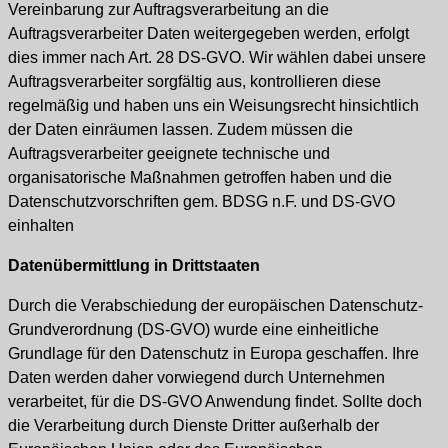
Vereinbarung zur Auftragsverarbeitung an die
Auftragsverarbeiter Daten weitergegeben werden, erfolgt
dies immer nach Art. 28 DS-GVO. Wir wählen dabei unsere
Auftragsverarbeiter sorgfältig aus, kontrollieren diese
regelmäßig und haben uns ein Weisungsrecht hinsichtlich
der Daten einräumen lassen. Zudem müssen die
Auftragsverarbeiter geeignete technische und
organisatorische Maßnahmen getroffen haben und die
Datenschutzvorschriften gem. BDSG n.F. und DS-GVO
einhalten
Datenübermittlung in Drittstaaten
Durch die Verabschiedung der europäischen Datenschutz-
Grundverordnung (DS-GVO) wurde eine einheitliche
Grundlage für den Datenschutz in Europa geschaffen. Ihre
Daten werden daher vorwiegend durch Unternehmen
verarbeitet, für die DS-GVO Anwendung findet. Sollte doch
die Verarbeitung durch Dienste Dritter außerhalb der