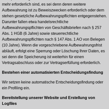
mehr erforderlich sind, es sei denn deren weitere
Aufbewahrung ist zu Beweiszwecken erforderlich oder dem
stehen gesetzliche Aufbewahrungspflichten entgegenstehen.
Darunter fallen etwa handelsrechtliche
Aufbewahrungspflichten von Geschäftsbriefen nach § 257
Abs. 1 HGB (6 Jahre) sowie steuerrechtliche
Aufbewahrungspflichten nach § 147 Abs. 1 AO von Belegen
(10 Jahre). Wenn die vorgeschriebene Aufbewahrungsfrist
abläuft, erfolgt eine Sperrung oder Löschung Ihrer Daten, es
sei denn die Speicherung ist weiterhin für einen
Vertragsabschluss oder zur Vertragserfüllung erforderlich.
Bestehen einer automatisierten Entscheidungsfindung
Wir setzen keine automatische Entscheidungsfindung oder
ein Profiling ein.
Bereitstellung unserer Website und Erstellung von
Logfiles