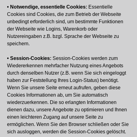
• Notwendige, essentielle Cookies:
Essentielle
Cookies sind Cookies, die zum Betrieb der Webseite
unbedingt erforderlich sind, um bestimmte Funktionen
der Webseite wie Logins, Warenkorb oder
Nutzereingaben z.B. bzgl. Sprache der Webseite zu
speichern.
• Session-Cookies:
Session-Cookies werden zum
Wiedererkennen mehrfacher Nutzung eines Angebots
durch denselben Nutzer (z.B. wenn Sie sich eingeloggt
haben zur Feststellung Ihres Login-Status) benötigt.
Wenn Sie unsere Seite erneut aufrufen, geben diese
Cookies Informationen ab, um Sie automatisch
wiederzuerkennen. Die so erlangten Informationen
dienen dazu, unsere Angebote zu optimieren und Ihnen
einen leichteren Zugang auf unsere Seite zu
ermöglichen. Wenn Sie den Browser schließen oder Sie
sich ausloggen, werden die Session-Cookies gelöscht.