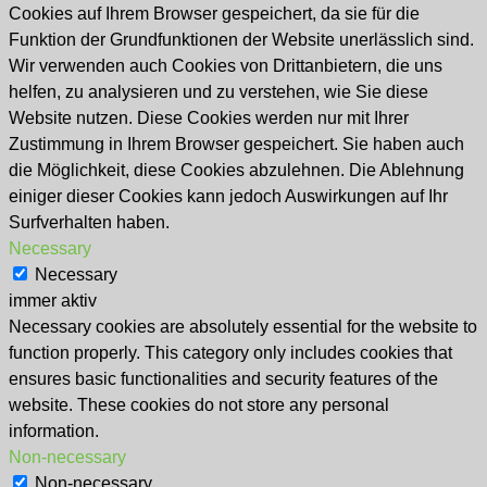
Cookies auf Ihrem Browser gespeichert, da sie für die
Funktion der Grundfunktionen der Website unerlässlich sind.
Wir verwenden auch Cookies von Drittanbietern, die uns
helfen, zu analysieren und zu verstehen, wie Sie diese
Website nutzen. Diese Cookies werden nur mit Ihrer
Zustimmung in Ihrem Browser gespeichert. Sie haben auch
die Möglichkeit, diese Cookies abzulehnen. Die Ablehnung
einiger dieser Cookies kann jedoch Auswirkungen auf Ihr
Surfverhalten haben.
Necessary
Necessary
immer aktiv
Necessary cookies are absolutely essential for the website to
function properly. This category only includes cookies that
ensures basic functionalities and security features of the
website. These cookies do not store any personal
information.
Non-necessary
Non-necessary