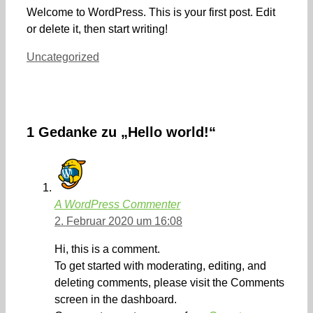
Welcome to WordPress. This is your first post. Edit
or delete it, then start writing!
Kategorien
Uncategorized
1 Gedanke zu „Hello world!“
A WordPress Commenter
2. Februar 2020 um 16:08
Hi, this is a comment.
To get started with moderating, editing, and
deleting comments, please visit the Comments
screen in the dashboard.