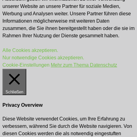
unserer Website an unsere Partner für soziale Medien,
Werbung und Analysen weiter. Unsere Partner führen diese
Informationen möglicherweise mit weiteren Daten
zusammen, die Sie ihnen bereitgestellt haben oder die sie im
Rahmen Ihrer Nutzung der Dienste gesammelt haben.
Alle Cookies akzeptieren.
Nur notwendige Cookies akzeptieren.
Cookie-Einstellungen
Mehr zum Thema Datenschutz
Schließen
Privacy Overview
Diese Website verwendet Cookies, um Ihre Erfahrung zu
verbessern, während Sie durch die Website navigieren. Von
diesen Cookies werden die als notwendig eingestuften