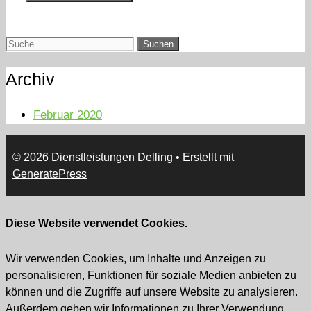
Suche
nach:
Archiv
Februar 2020
© 2026 Dienstleistungen Delling
• Erstellt mit
GeneratePress
Diese Website verwendet Cookies.
Wir verwenden Cookies, um Inhalte und Anzeigen zu
personalisieren, Funktionen für soziale Medien anbieten zu
können und die Zugriffe auf unsere Website zu analysieren.
Außerdem geben wir Informationen zu Ihrer Verwendung